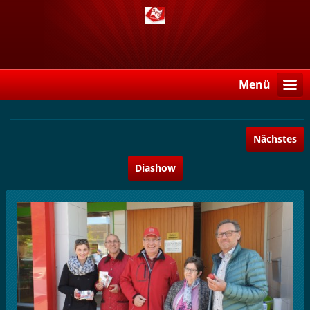
Menü
Nächstes
Diashow