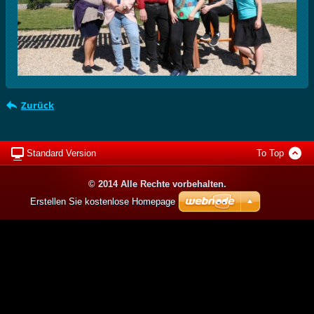
Zurück
Standard Version
To Top
© 2014 Alle Rechte vorbehalten.
Erstellen Sie kostenlose Homepage