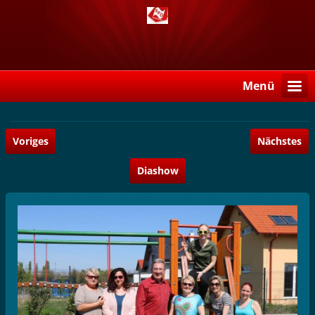
Menü
Voriges
Nächstes
Diashow